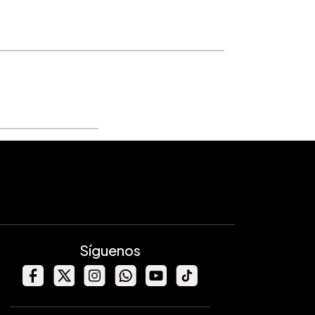
Síguenos