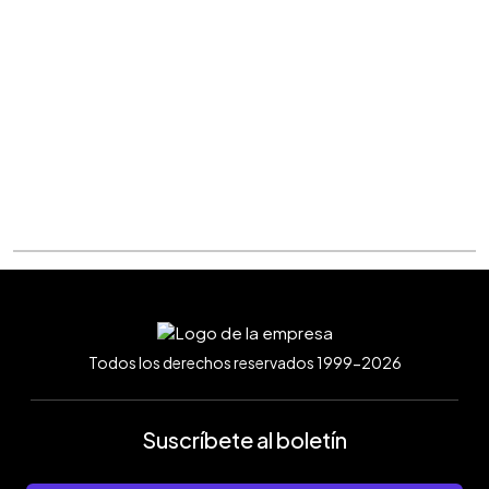
Todos los derechos reservados 1999-2026
Suscríbete al boletín