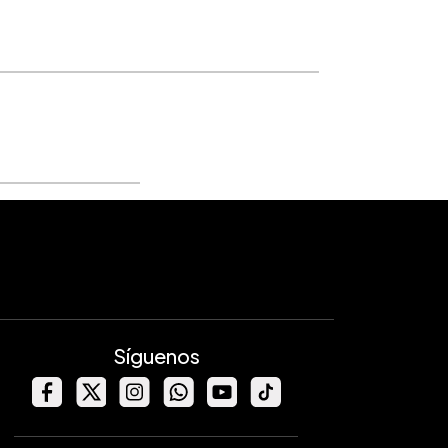
Síguenos