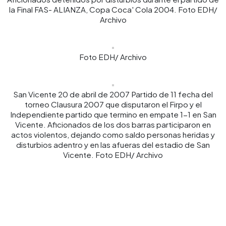
la Final FAS- ALIANZA, Copa Coca' Cola 2004. Foto EDH/
Archivo
Foto EDH/ Archivo
San Vicente 20 de abril de 2007 Partido de 11 fecha del
torneo Clausura 2007 que disputaron el Firpo y el
Independiente partido que termino en empate 1-1 en San
Vicente. Aficionados de los dos barras participaron en
actos violentos, dejando como saldo personas heridas y
disturbios adentro y en las afueras del estadio de San
Vicente. Foto EDH/ Archivo