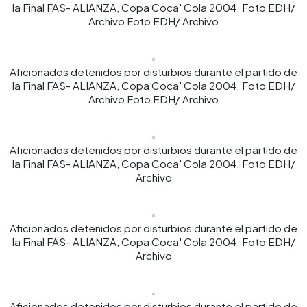
la Final FAS- ALIANZA, Copa Coca' Cola 2004. Foto EDH/
Archivo Foto EDH/ Archivo
Aficionados detenidos por disturbios durante el partido de
la Final FAS- ALIANZA, Copa Coca' Cola 2004. Foto EDH/
Archivo Foto EDH/ Archivo
Aficionados detenidos por disturbios durante el partido de
la Final FAS- ALIANZA, Copa Coca' Cola 2004. Foto EDH/
Archivo
Aficionados detenidos por disturbios durante el partido de
la Final FAS- ALIANZA, Copa Coca' Cola 2004. Foto EDH/
Archivo
Aficionados detenidos por disturbios durante el partido de