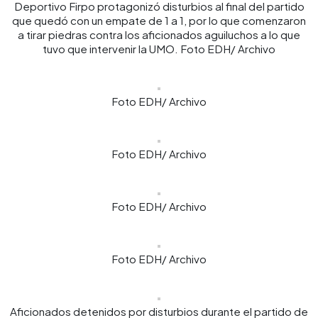
Deportivo Firpo protagonizó disturbios al final del partido
que quedó con un empate de 1 a 1, por lo que comenzaron
a tirar piedras contra los aficionados aguiluchos a lo que
tuvo que intervenir la UMO. Foto EDH/ Archivo
Foto EDH/ Archivo
Foto EDH/ Archivo
Foto EDH/ Archivo
Foto EDH/ Archivo
Aficionados detenidos por disturbios durante el partido de