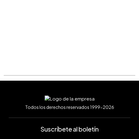
Todos los derechos reservados 1999-2026
Suscríbete al boletín