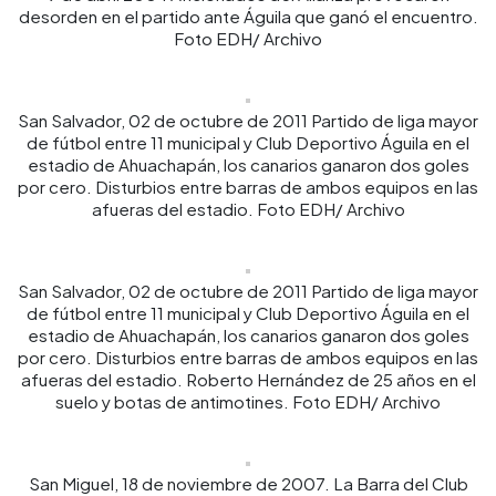
desorden en el partido ante Águila que ganó el encuentro.
Foto EDH/ Archivo
San Salvador, 02 de octubre de 2011 Partido de liga mayor
de fútbol entre 11 municipal y Club Deportivo Águila en el
estadio de Ahuachapán, los canarios ganaron dos goles
por cero. Disturbios entre barras de ambos equipos en las
afueras del estadio. Foto EDH/ Archivo
San Salvador, 02 de octubre de 2011 Partido de liga mayor
de fútbol entre 11 municipal y Club Deportivo Águila en el
estadio de Ahuachapán, los canarios ganaron dos goles
por cero. Disturbios entre barras de ambos equipos en las
afueras del estadio. Roberto Hernández de 25 años en el
suelo y botas de antimotines. Foto EDH/ Archivo
San Miguel, 18 de noviembre de 2007. La Barra del Club