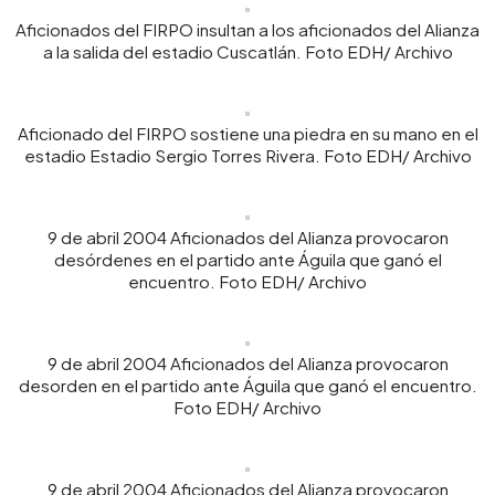
Aficionados del FIRPO insultan a los aficionados del Alianza
a la salida del estadio Cuscatlán. Foto EDH/ Archivo
Aficionado del FIRPO sostiene una piedra en su mano en el
estadio Estadio Sergio Torres Rivera. Foto EDH/ Archivo
9 de abril 2004 Aficionados del Alianza provocaron
desórdenes en el partido ante Águila que ganó el
encuentro. Foto EDH/ Archivo
9 de abril 2004 Aficionados del Alianza provocaron
desorden en el partido ante Águila que ganó el encuentro.
Foto EDH/ Archivo
9 de abril 2004 Aficionados del Alianza provocaron