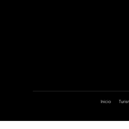
Inicio
Turi