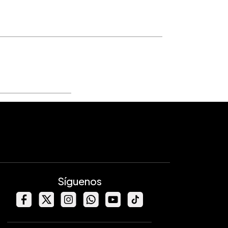
Síguenos