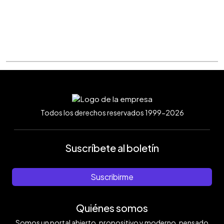
Todos los derechos reservados 1999-2026
Suscríbete al boletín
Suscribirme
Quiénes somos
Somos un portal abierto, propositivo y moderno, pensado