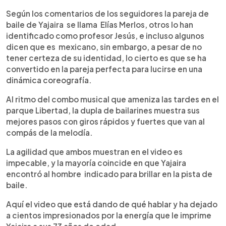
Según los comentarios de los seguidores la pareja de
baile de Yajaira se llama Elías Merlos, otros lo han
identificado como profesor Jesús, e incluso algunos
dicen que es mexicano, sin embargo, a pesar de no
tener certeza de su identidad, lo cierto es que se ha
convertido en la pareja perfecta para lucirse en una
dinámica coreografía.
Al ritmo del combo musical que ameniza las tardes en el
parque Libertad, la dupla de bailarines muestra sus
mejores pasos con giros rápidos y fuertes que van al
compás de la melodía.
La agilidad que ambos muestran en el video es
impecable, y la mayoría coincide en que Yajaira
encontró al hombre indicado para brillar en la pista de
baile.
Aquí el video que está dando de qué hablar y ha dejado
a cientos impresionados por la energía que le imprime