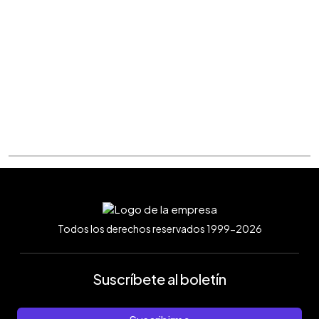
Todos los derechos reservados 1999-2026
Suscríbete al boletín