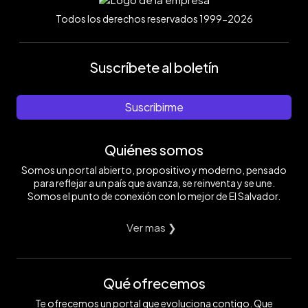
Todos los derechos reservados 1999-2026
Suscríbete al boletín
Suscribirme
Quiénes somos
Somos un portal abierto, propositivo y moderno, pensado
para reflejar a un país que avanza, se reinventa y se une.
Somos el punto de conexión con lo mejor de El Salvador.
Ver mas ❯
Qué ofrecemos
Te ofrecemos un portal que evoluciona contigo. Que