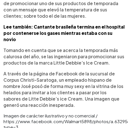
de promocionar uno de sus productos de temporada
con un mensaje que elevó la temperatura de sus
clientes; sobre todo el de las mujeres.
Lee también: Cantante brasileña termina en el hospital
por contenerse los gases mientras estaba con su
novio
Tomando en cuenta que se acerca la temporada más
calurosa del año, se las ingeniaron para promocionar sus
productos de la marca Little Debbie’s Ice Cream.
A través de la página de Facebook de la sucursal de
Corpus Christi-Saratoga, un empleado hispano de
nombre José posó de forma muy sexy en la vitrina de los
helados para invitar a los clientes a pasar por los
sabores de Litte Debbie’s ice Cream. Una imagen que
generó una reacción inesperada.
Imagen de carácter ilustrativo y no comercial /
https://www.facebook.com/Walmart5898/photos/a.6329
type=3