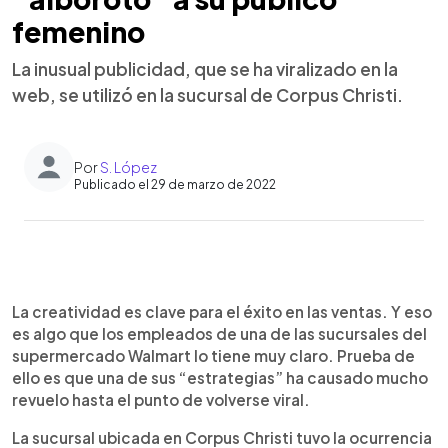
femenino
La inusual publicidad, que se ha viralizado en la
web, se utilizó en la sucursal de Corpus Christi.
Por
S. López
Publicado el 29 de marzo de 2022
0:00
►
Escuchar artículo
La creatividad es clave para el éxito en las ventas. Y eso
es algo que los empleados de una de las sucursales del
supermercado Walmart lo tiene muy claro. Prueba de
ello es que una de sus “estrategias” ha causado mucho
revuelo hasta el punto de volverse viral.
La sucursal ubicada en Corpus Christi tuvo la ocurrencia