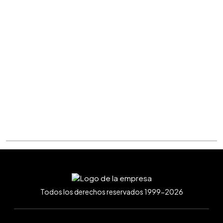
Todos los derechos reservados 1999-2026