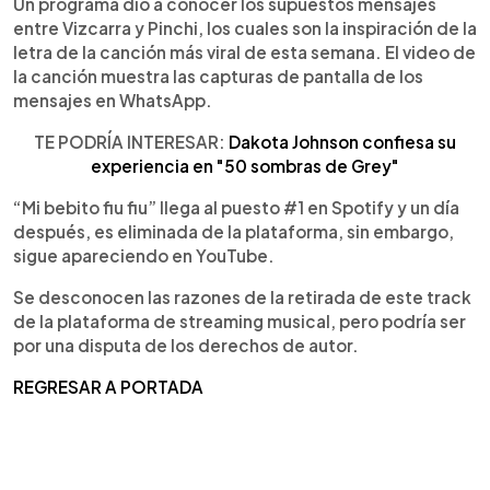
Un programa dio a conocer los supuestos mensajes
entre Vizcarra y Pinchi, los cuales son la inspiración de la
letra de la canción más viral de esta semana. El video de
la canción muestra las capturas de pantalla de los
mensajes en WhatsApp.
TE PODRÍA INTERESAR:
Dakota Johnson confiesa su
experiencia en "50 sombras de Grey"
“Mi bebito fiu fiu” llega al puesto #1 en Spotify y un día
después, es eliminada de la plataforma, sin embargo,
sigue apareciendo en YouTube.
Se desconocen las razones de la retirada de este track
de la plataforma de streaming musical, pero podría ser
por una disputa de los derechos de autor.
REGRESAR A PORTADA