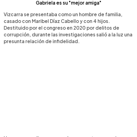
Gabriela es su "mejor amiga"
Vizcarra se presentaba como un hombre de familia,
casado con Maribel Díaz Cabello y con 4 hijos.
Destituido por el congreso en 2020 por delitos de
corrupción, durante las investigaciones salió a la luz una
presunta relación de infidelidad.