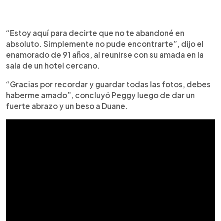
“Estoy aquí para decirte que no te abandoné en
absoluto. Simplemente no pude encontrarte”, dijo el
enamorado de 91 años, al reunirse con su amada en la
sala de un hotel cercano.
“Gracias por recordar y guardar todas las fotos, debes
haberme amado”, concluyó Peggy luego de dar un
fuerte abrazo y un beso a Duane.