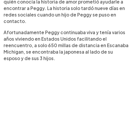
quién conocía la historia de amor prometió ayudarle a
encontrar a Peggy. La historia solo tardó nueve días en
redes sociales cuando un hijo de Peggy se puso en
contacto.
Afortunadamente Peggy continuaba viva y tenía varios
años viviendo en Estados Unidos facilitando el
reencuentro, a solo 650 millas de distancia en Escanaba
Michigan, se encontraba la japonesa al lado de su
esposo y de sus 3 hijos.