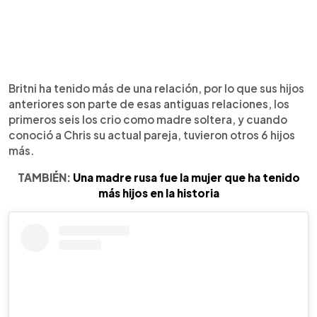
Britni ha tenido más de una relación, por lo que sus hijos
anteriores son parte de esas antiguas relaciones, los
primeros seis los crio como madre soltera, y cuando
conoció a Chris su actual pareja, tuvieron otros 6 hijos
más.
TAMBIÉN:
Una madre rusa fue la mujer que ha tenido
más hijos en la historia