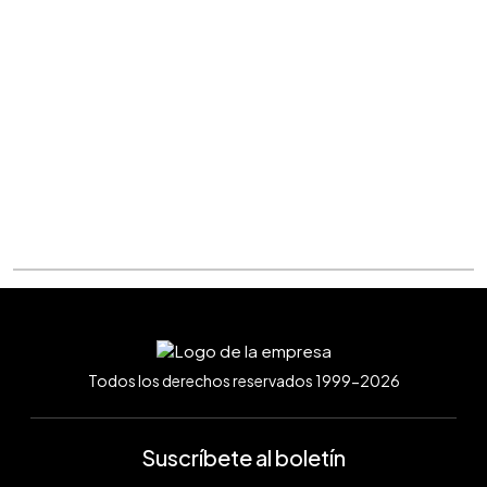
Todos los derechos reservados 1999-2026
Suscríbete al boletín