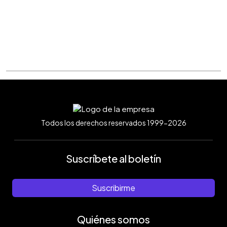
Todos los derechos reservados 1999-2026
Suscríbete al boletín
Suscribirme
Quiénes somos