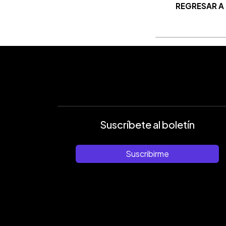
REGRESAR A
Suscríbete al boletín
Suscribirme