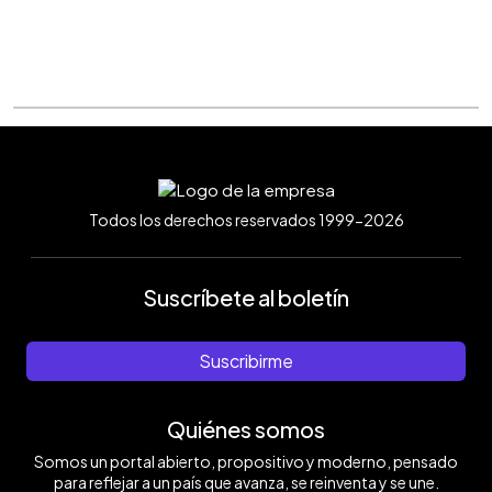
Todos los derechos reservados 1999-2026
Suscríbete al boletín
Suscribirme
Quiénes somos
Somos un portal abierto, propositivo y moderno, pensado
para reflejar a un país que avanza, se reinventa y se une.