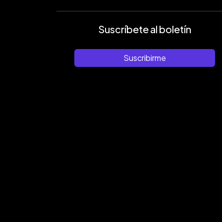
Suscríbete al boletín
Suscribirme