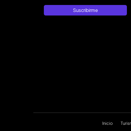
Suscribirme
Inicio
Turi