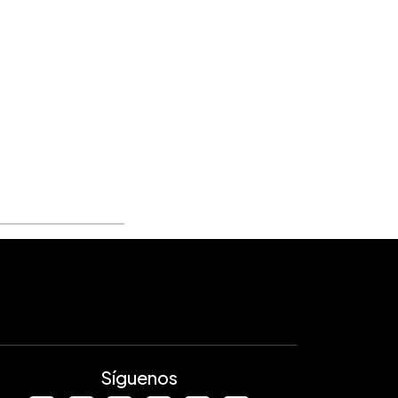
Síguenos