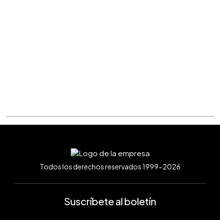
Todos los derechos reservados 1999-2026
Suscríbete al boletín