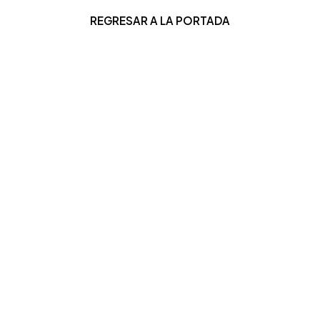
REGRESAR A LA PORTADA