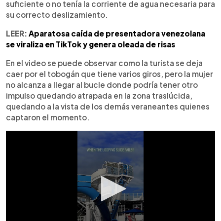
suficiente o no tenía la corriente de agua necesaria para
su correcto deslizamiento.
LEER:
Aparatosa caída de presentadora venezolana
se viraliza en TikTok y genera oleada de risas
En el video se puede observar como la turista se deja
caer por el tobogán que tiene varios giros, pero la mujer
no alcanza a llegar al bucle donde podría tener otro
impulso quedando atrapada en la zona traslúcida,
quedando a la vista de los demás veraneantes quienes
captaron el momento.