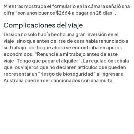
Mientras mostraba el formulario en la cámara señaló una
cifra “son unos buenos $2664 a pagar en 28 días”.
Complicaciones del viaje
Jessica no solo había hecho una gran inversión en el
viaje, sino que antes de irse de casa había renunciado a
su trabajo, por lo que ahora se encontraba en apuros
económicos. “Renuncié a mi trabajo antes de este
viaje. Tengo que pagar el alquiler”. La regulación señala
que los viajeros que no declaren artículos que pueden
representar un “riesgo de bioseguridad” al ingresar a
Australia pueden ser sancionados con una multa.