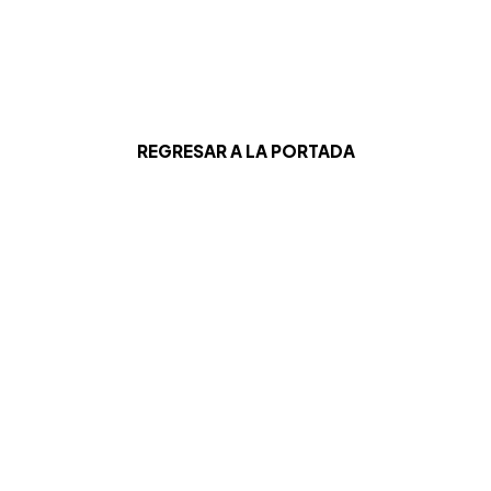
REGRESAR A LA PORTADA