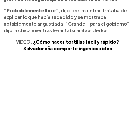
“Probablemente llore”
, dijo Lee, mientras trataba de
explicar lo que había sucedido y se mostraba
notablemente angustiada. “Grande… para el gobierno”
dijo la chica mientras levantaba ambos dedos.
VIDEO.
¿Cómo hacer tortillas fácil y rápido?
Salvadoreña comparte ingeniosa idea