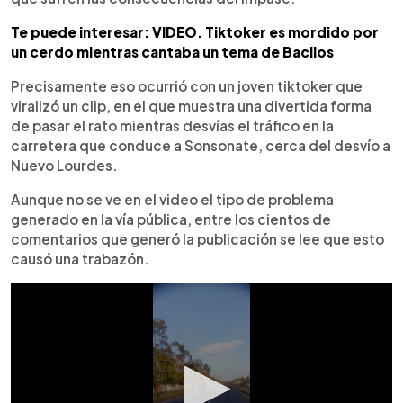
Te puede interesar: VIDEO. Tiktoker es mordido por
un cerdo mientras cantaba un tema de Bacilos
Precisamente eso ocurrió con un joven tiktoker que
viralizó un clip, en el que muestra una divertida forma
de pasar el rato mientras desvías el tráfico en la
carretera que conduce a Sonsonate, cerca del desvío a
Nuevo Lourdes.
Aunque no se ve en el video el tipo de problema
generado en la vía pública, entre los cientos de
comentarios que generó la publicación se lee que esto
causó una trabazón.