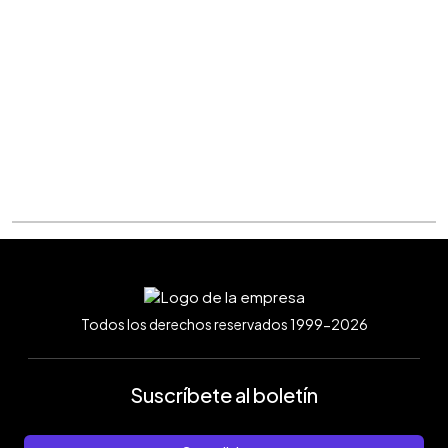
Todos los derechos reservados 1999-2026
Suscríbete al boletín