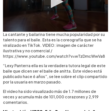
La cantante y bailarina tiene mucha popularidad por su
talento para el baile. Esta es la coreografía que se ha
viralizado en TikTok. VIDEO: imagen de carácter
ilustrativa y no comercial /
https://www.youtube.com/watch?v=wTzDmcWwVa8
“Lexy Panterra ella es la verdadera tutora legal de este
baile que dicen ser el baile de anitta. Este video está
publicado hace 6 años”, se lee sobre el clip compartido
por la usuaria en marzo pasado.
El video ha sido visualizado más de 1.7 millones de
veces y acumula más de 101,000 corazones y 2,919
comentarios.