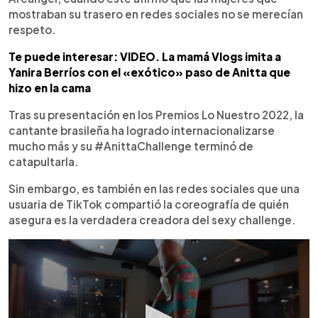
mostraban su trasero en redes sociales no se merecían
respeto.
Te puede interesar: VIDEO. La mamá Vlogs imita a
Yanira Berríos con el «exótico» paso de Anitta que
hizo en la cama
Tras su presentación en los Premios Lo Nuestro 2022, la
cantante brasileña ha logrado internacionalizarse
mucho más y su #AnittaChallenge terminó de
catapultarla.
Sin embargo, es también en las redes sociales que una
usuaria de TikTok compartió la coreografía de quién
asegura es la verdadera creadora del sexy challenge.