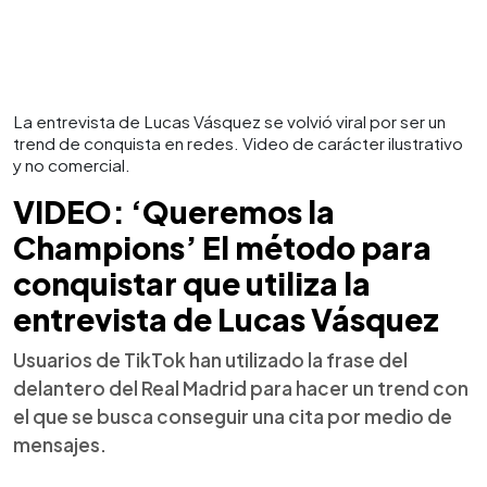
La entrevista de Lucas Vásquez se volvió viral por ser un
trend de conquista en redes. Video de carácter ilustrativo
y no comercial.
VIDEO: ‘Queremos la
Champions’ El método para
conquistar que utiliza la
entrevista de Lucas Vásquez
Usuarios de TikTok han utilizado la frase del
delantero del Real Madrid para hacer un trend con
el que se busca conseguir una cita por medio de
mensajes.