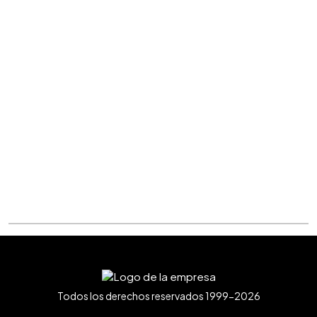
Todos los derechos reservados 1999-2026