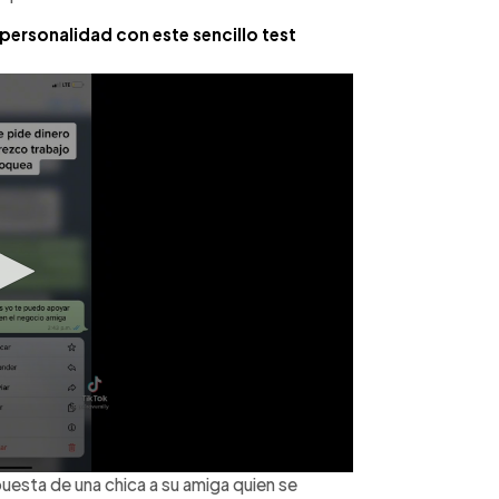
personalidad con este sencillo test
puesta de una chica a su amiga quien se