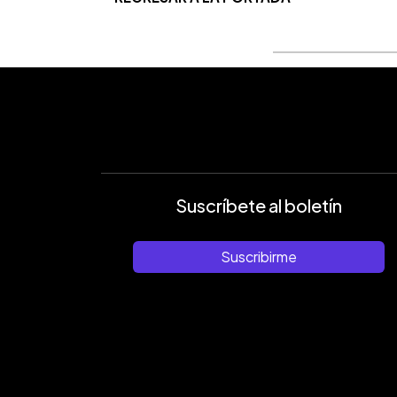
Suscríbete al boletín
Suscribirme