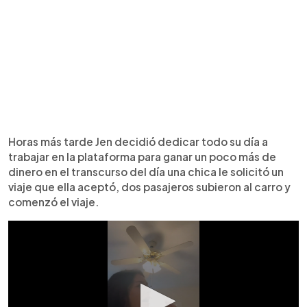
Horas más tarde Jen decidió dedicar todo su día a
trabajar en la plataforma para ganar un poco más de
dinero en el transcurso del día una chica le solicitó un
viaje que ella aceptó, dos pasajeros subieron al carro y
comenzó el viaje.