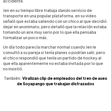
accidente.
Jen en su tiempo libre trabaja dando servicio de
transporte en una popular plataforma, en su video
señaló que estaba saliendo con un chico al que decidió
dejar en anonimato, pero detalló que la relación estaba
tomando un aire muy serio por lo que ella pensaba
formalizar un poco más.
Un día todo parecía marchar normal cuando Jen le
consultó a su pareja si tenía planes o podrían salir, pero
el chico respondió que tenía un partido de hockey al
que ella aparentemente no estaba invitada por lo que
no insistió.
También:
Viralizan clip de empleados del tren de aseo
de Soyapango que trabajan disfrazados