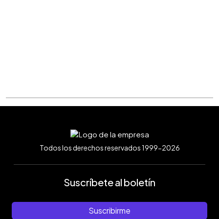
Todos los derechos reservados 1999-2026
Suscríbete al boletín
Suscribirme