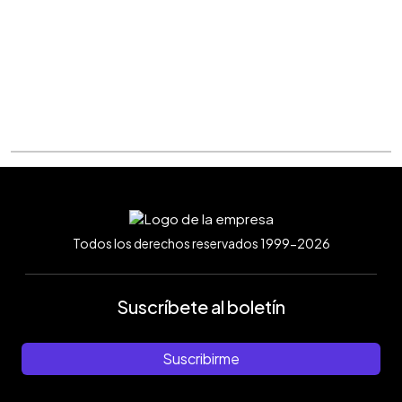
Todos los derechos reservados 1999-2026
Suscríbete al boletín
Suscribirme