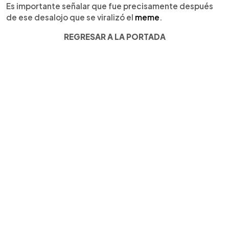
Es importante señalar que fue precisamente después
de ese desalojo que se viralizó el
meme
.
REGRESAR A LA PORTADA