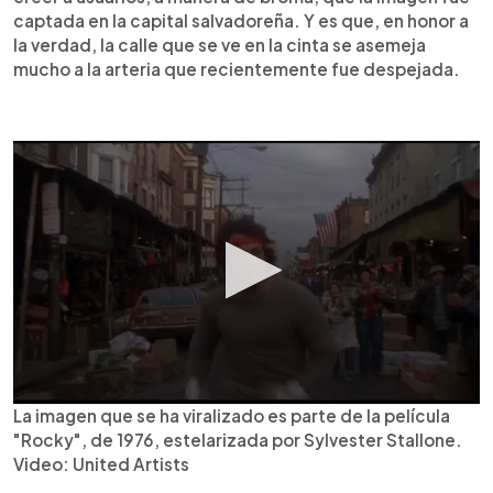
captada en la capital salvadoreña. Y es que, en honor a
la verdad, la calle que se ve en la cinta se asemeja
mucho a la arteria que recientemente fue despejada.
La imagen que se ha viralizado es parte de la película
"Rocky", de 1976, estelarizada por Sylvester Stallone.
Video: United Artists