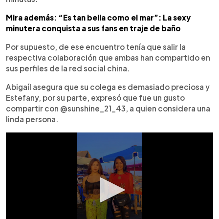
Mira además: “Es tan bella como el mar”: La sexy
minutera conquista a sus fans en traje de baño
Por supuesto, de ese encuentro tenía que salir la
respectiva colaboración que ambas han compartido en
sus perfiles de la red social china.
Abigaíl asegura que su colega es demasiado preciosa y
Estefany, por su parte, expresó que fue un gusto
compartir con @sunshine_21_43, a quien considera una
linda persona.