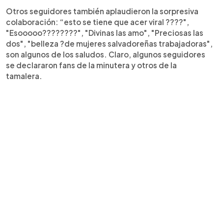
Otros seguidores también aplaudieron la sorpresiva
colaboración: “esto se tiene que acer viral ????",
"Esooooo????????", "Divinas las amo", "Preciosas las
dos", "belleza ?de mujeres salvadoreñas trabajadoras",
son algunos de los saludos. Claro, algunos seguidores
se declararon fans de la minutera y otros de la
tamalera.