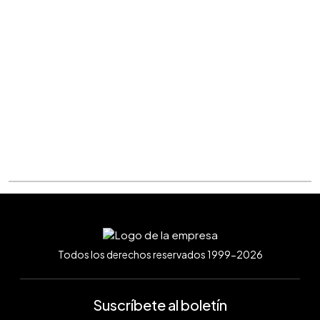
Todos los derechos reservados 1999-2026
Suscríbete al boletín