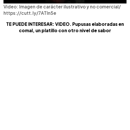
Video: Imagen de carácter ilustrativo y no comercial/
https://cutt.ly/7ATIn5e
TE PUEDE INTERESAR: VIDEO. Pupusas elaboradas en
comal, un platillo con otro nivel de sabor