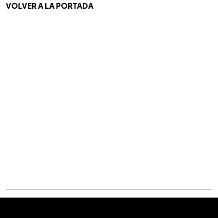
VOLVER A LA PORTADA