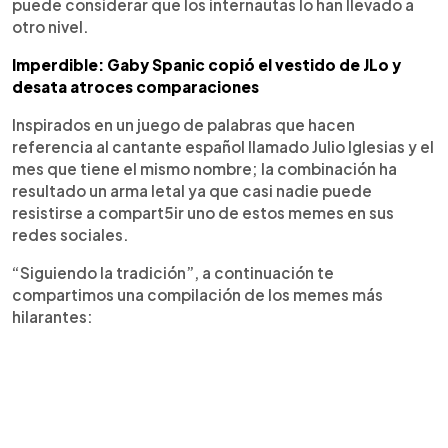
puede considerar que los internautas lo han llevado a
otro nivel.
Imperdible: Gaby Spanic copió el vestido de JLo y
desata atroces comparaciones
Inspirados en un juego de palabras que hacen
referencia al cantante español llamado Julio Iglesias y el
mes que tiene el mismo nombre; la combinación ha
resultado un arma letal ya que casi nadie puede
resistirse a compart5ir uno de estos memes en sus
redes sociales.
“Siguiendo la tradición”, a continuación te
compartimos una compilación de los memes más
hilarantes: