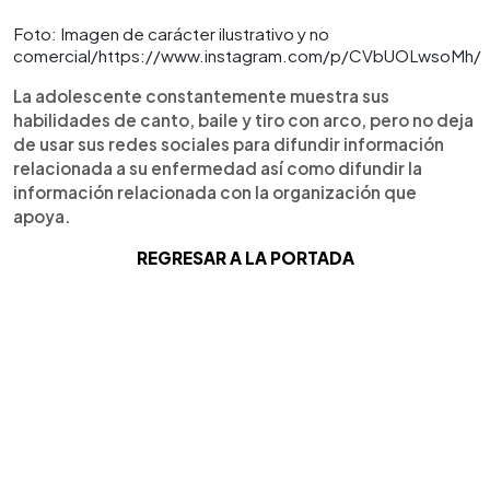
Foto: Imagen de carácter ilustrativo y no
comercial/https://www.instagram.com/p/CVbUOLwsoMh/
La adolescente constantemente muestra sus
habilidades de canto, baile y tiro con arco, pero no deja
de usar sus redes sociales para difundir información
relacionada a su enfermedad así como difundir la
información relacionada con la organización que
apoya.
REGRESAR A LA PORTADA