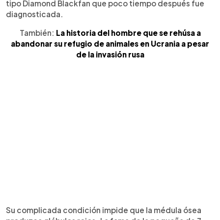
tipo Diamond Blackfan que poco tiempo después fue
diagnosticada.
También:
La historia del hombre que se rehúsa a
abandonar su refugio de animales en Ucrania a pesar
de la invasión rusa
Su complicada condición impide que la médula ósea