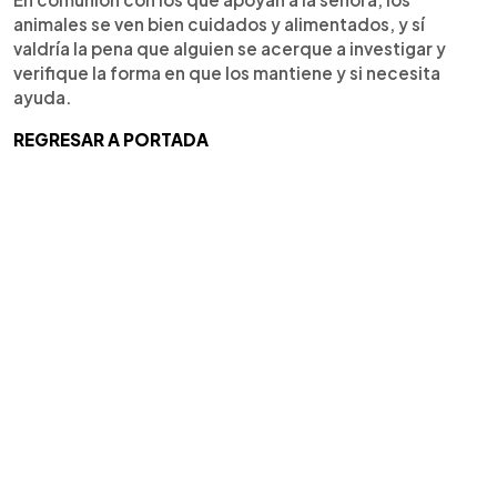
animales se ven bien cuidados y alimentados, y sí
valdría la pena que alguien se acerque a investigar y
verifique la forma en que los mantiene y si necesita
ayuda.
REGRESAR A PORTADA