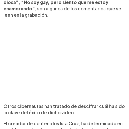
diosa”, “No soy gay, pero siento que me estoy
enamorando”
, son algunos de los comentarios que se
leen en la grabación.
Otros cibernautas han tratado de descifrar cuál ha sido
la clave del éxito de dicho video.
El creador de contenidos Isra Cruz, ha determinado en