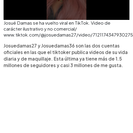
Josué Damas se ha vuelto viral en TikTok. Video de
carácter ilustrativo y no comercial/
www.tiktok.com/@josuedamas27/video/7121174347930275
Josuedamas27 y Josuedamas36 son las dos cuentas
oficiales en las que el tiktoker publica videos de su vida
diaria y de maquillaje. Esta última ya tiene más de 1.5
millones de seguidores y casi 3 millones de me gusta.