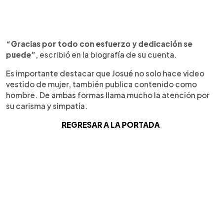
“Gracias por todo con esfuerzo y dedicación se
puede”
, escribió en la biografía de su cuenta.
Es importante destacar que Josué no solo hace video
vestido de mujer, también publica contenido como
hombre. De ambas formas llama mucho la atención por
su carisma y simpatía.
REGRESAR A LA PORTADA