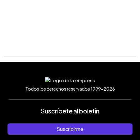
Todos los derechos reservados 1999-2026
Suscríbete al boletín
Suscribirme