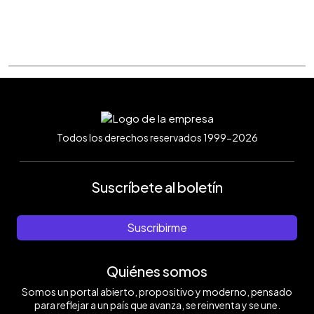
Todos los derechos reservados 1999-2026
Suscríbete al boletín
Suscribirme
Quiénes somos
Somos un portal abierto, propositivo y moderno, pensado
para reflejar a un país que avanza, se reinventa y se une.