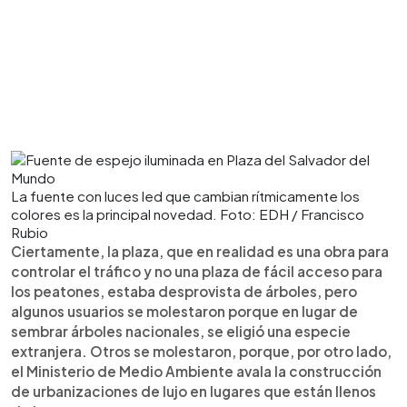
La fuente con luces led que cambian rítmicamente los
colores es la principal novedad. Foto: EDH / Francisco
Rubio
Ciertamente, la plaza, que en realidad es una obra para
controlar el tráfico y no una plaza de fácil acceso para
los peatones, estaba desprovista de árboles, pero
algunos usuarios se molestaron porque en lugar de
sembrar árboles nacionales, se eligió una especie
extranjera. Otros se molestaron, porque, por otro lado,
el Ministerio de Medio Ambiente avala la construcción
de urbanizaciones de lujo en lugares que están llenos