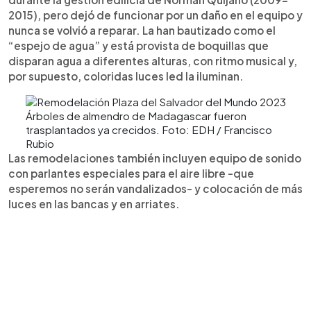
2015), pero dejó de funcionar por un daño en el equipo y
nunca se volvió a reparar. La han bautizado como el
“espejo de agua” y está provista de boquillas que
disparan agua a diferentes alturas, con ritmo musical y,
por supuesto, coloridas luces led la iluminan.
Árboles de almendro de Madagascar fueron
trasplantados ya crecidos. Foto: EDH / Francisco
Rubio
Las remodelaciones también incluyen equipo de sonido
con parlantes especiales para el aire libre -que
esperemos no serán vandalizados- y colocación de más
luces en las bancas y en arriates.