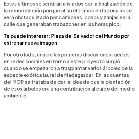
Estos últimos se sentirán aliviados por la finalización de
la remodelación porque al fin el tráfico en la zona no se
verá obstaculizado por camiones, conos y zanjas en la
calle que generaban trabazones en las horas pico.
Te puede interesar: Plaza del Salvador del Mundo por
estrenar nueva imagen
Por otro lado, una de las primeras discusiones fuertes
en redes sociales en torno a este proyecto surgió
cuando se empezaron a trasplantar varios árboles de la
especie exótica laurel de Madagascar. En las cuentas
del MOP se trataba de dar la idea de que la plantación
de esos árboles era una contribución al cuido del medio
ambiente.