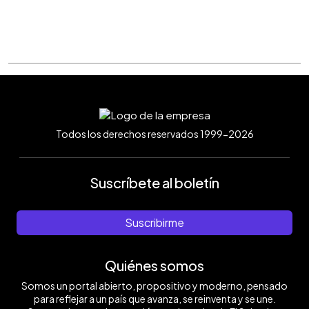
Todos los derechos reservados 1999-2026
Suscríbete al boletín
Suscribirme
Quiénes somos
Somos un portal abierto, propositivo y moderno, pensado
para reflejar a un país que avanza, se reinventa y se une.