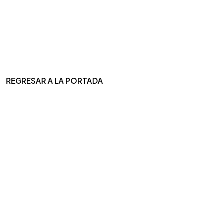
REGRESAR A LA PORTADA