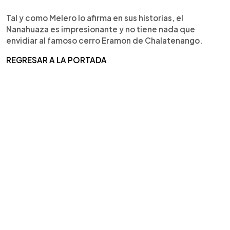
Tal y como Melero lo afirma en sus historias, el
Nanahuaza es impresionante y no tiene nada que
envidiar al famoso cerro Eramon de Chalatenango.
REGRESAR A LA PORTADA