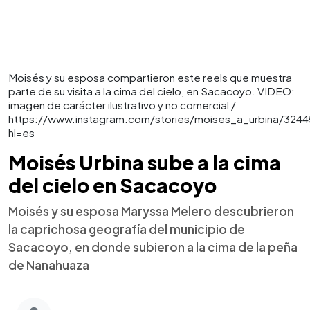
Moisés y su esposa compartieron este reels que muestra
parte de su visita a la cima del cielo, en Sacacoyo. VIDEO:
imagen de carácter ilustrativo y no comercial /
https://www.instagram.com/stories/moises_a_urbina/32
hl=es
Moisés Urbina sube a la cima
del cielo en Sacacoyo
Moisés y su esposa Maryssa Melero descubrieron
la caprichosa geografía del municipio de
Sacacoyo, en donde subieron a la cima de la peña
de Nanahuaza