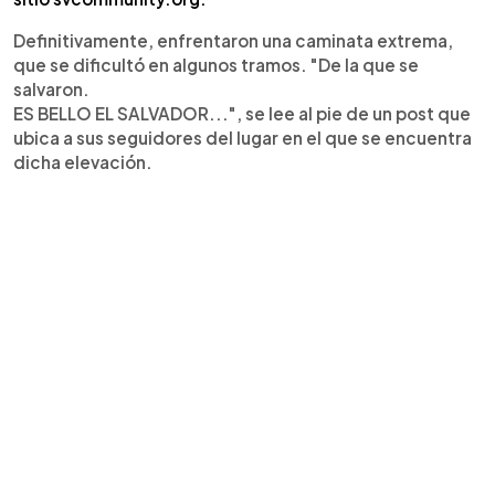
Definitivamente, enfrentaron una caminata extrema,
que se dificultó en algunos tramos. "De la que se
salvaron.
ES BELLO EL SALVADOR...", se lee al pie de un post que
ubica a sus seguidores del lugar en el que se encuentra
dicha elevación.