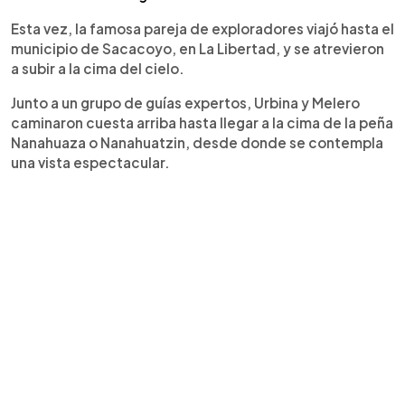
Esta vez, la famosa pareja de exploradores viajó hasta el
municipio de Sacacoyo, en La Libertad, y se atrevieron
a subir a la cima del cielo.
Junto a un grupo de guías expertos, Urbina y Melero
caminaron cuesta arriba hasta llegar a la cima de la peña
Nanahuaza o Nanahuatzin, desde donde se contempla
una vista espectacular.