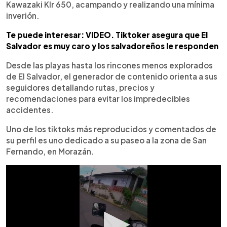
Kawazaki Klr 650, acampando y realizando una mínima
inverión.
Te puede interesar: VIDEO. Tiktoker asegura que El
Salvador es muy caro y los salvadoreños le responden
Desde las playas hasta los rincones menos explorados
de El Salvador, el generador de contenido orienta a sus
seguidores detallando rutas, precios y
recomendaciones para evitar los impredecibles
accidentes.
Uno de los tiktoks más reproducidos y comentados de
su perfil es uno dedicado a su paseo a la zona de San
Fernando, en Morazán.