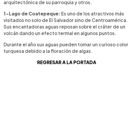
arquitectónica de su parroquia y otros.
1-Lago de Coatepeque:
Es uno de los atractivos más
visitados no solo de El Salvador sino de Centroamérica.
Sus encantadoras aguas reposan sobre el cráter de un
volcán dando un efecto termal en algunos puntos.
Durante el año sus aguas pueden tomar un curioso color
turquesa debido a la floración de algas.
REGRESAR A LA PORTADA