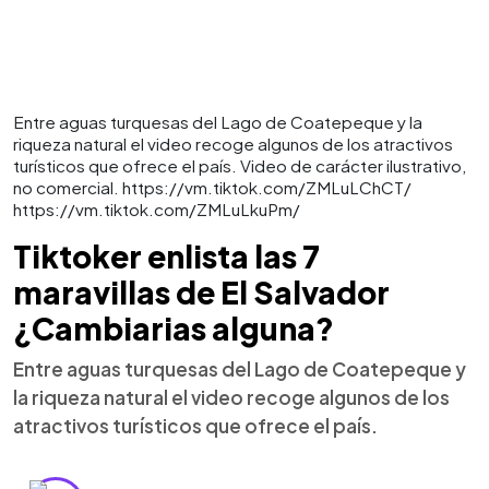
Entre aguas turquesas del Lago de Coatepeque y la
riqueza natural el video recoge algunos de los atractivos
turísticos que ofrece el país. Video de carácter ilustrativo,
no comercial. https://vm.tiktok.com/ZMLuLChCT/
https://vm.tiktok.com/ZMLuLkuPm/
Tiktoker enlista las 7
maravillas de El Salvador
¿Cambiarias alguna?
Entre aguas turquesas del Lago de Coatepeque y
la riqueza natural el video recoge algunos de los
atractivos turísticos que ofrece el país.