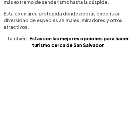
más extremo de senderismo hasta la cúspide.
Esta es un área protegida donde podrás encontrar
diversidad de especies animales, miradores y otros
atractivos.
También:
Estas son las mejores opciones para hacer
turismo cerca de San Salvador