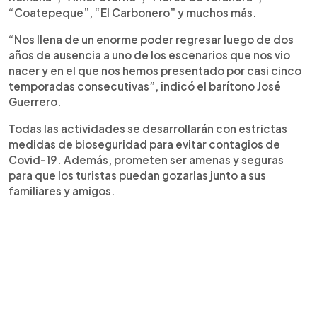
“Coatepeque”, “El Carbonero” y muchos más.
“Nos llena de un enorme poder regresar luego de dos
años de ausencia a uno de los escenarios que nos vio
nacer y en el que nos hemos presentado por casi cinco
temporadas consecutivas”, indicó el barítono José
Guerrero.
Todas las actividades se desarrollarán con estrictas
medidas de bioseguridad para evitar contagios de
Covid-19. Además, prometen ser amenas y seguras
para que los turistas puedan gozarlas junto a sus
familiares y amigos.