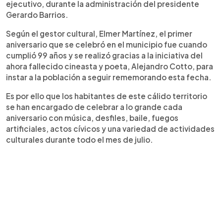
ejecutivo, durante la administración del presidente
Gerardo Barrios.
Según el gestor cultural, Elmer Martínez, el primer
aniversario que se celebró en el municipio fue cuando
cumplió 99 años y se realizó gracias a la iniciativa del
ahora fallecido cineasta y poeta, Alejandro Cotto, para
instar a la población a seguir rememorando esta fecha.
Es por ello que los habitantes de este cálido territorio
se han encargado de celebrar a lo grande cada
aniversario con música, desfiles, baile, fuegos
artificiales, actos cívicos y una variedad de actividades
culturales durante todo el mes de julio.