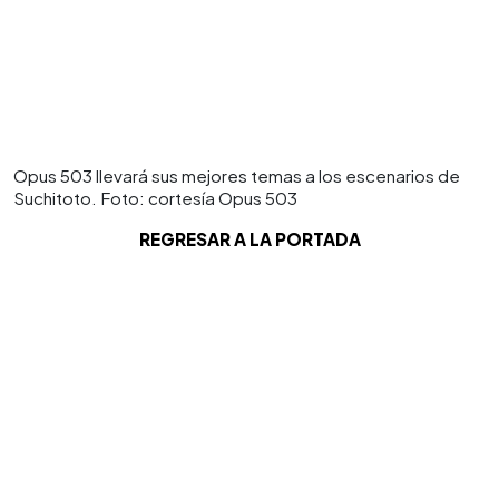
Opus 503 llevará sus mejores temas a los escenarios de
Suchitoto. Foto: cortesía Opus 503
REGRESAR A LA PORTADA