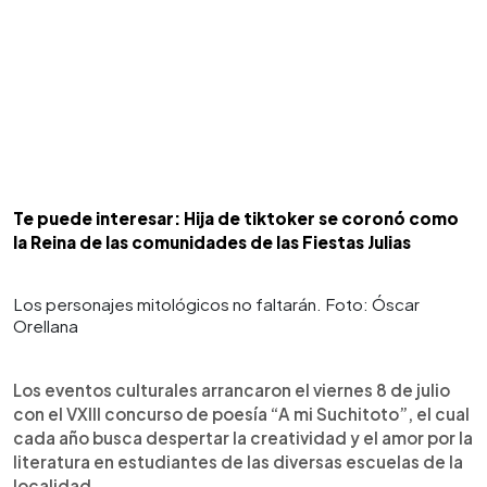
Te puede interesar: Hija de tiktoker se coronó como
la Reina de las comunidades de las Fiestas Julias
Los personajes mitológicos no faltarán. Foto: Óscar
Orellana
Los eventos culturales arrancaron el viernes 8 de julio
con el VXIII concurso de poesía “A mi Suchitoto”, el cual
cada año busca despertar la creatividad y el amor por la
literatura en estudiantes de las diversas escuelas de la
localidad.