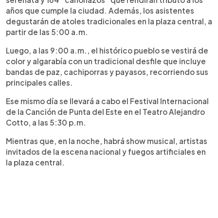
años que cumple la ciudad. Además, los asistentes
degustarán de atoles tradicionales en la plaza central, a
partir de las 5:00 a.m.
Luego, a las 9:00 a.m., el histórico pueblo se vestirá de
color y algarabía con un tradicional desfile que incluye
bandas de paz, cachiporras y payasos, recorriendo sus
principales calles.
Ese mismo día se llevará a cabo el Festival Internacional
de la Canción de Punta del Este en el Teatro Alejandro
Cotto, a las 5:30 p.m.
Mientras que, en la noche, habrá show musical, artistas
invitados de la escena nacional y fuegos artificiales en
la plaza central.