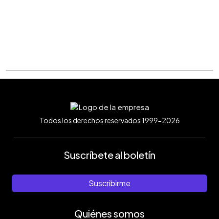
Todos los derechos reservados 1999-2026
Suscríbete al boletín
Suscribirme
Quiénes somos