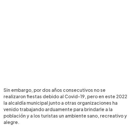
Sin embargo, por dos años consecutivos no se
realizaron fiestas debido al Covid-19, pero en este 2022
la alcaldía municipal junto a otras organizaciones ha
venido trabajando arduamente para brindarle a la
población y a los turistas un ambiente sano, recreativo y
alegre.