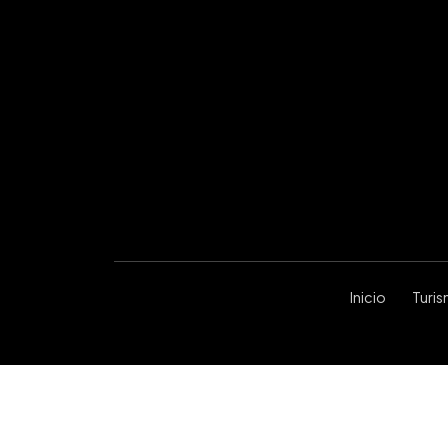
Inicio
Turi