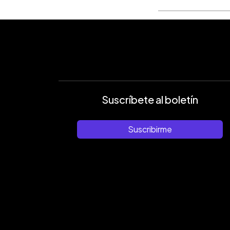
Suscríbete al boletín
Suscribirme