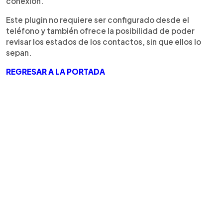
conexión.
Este plugin no requiere ser configurado desde el
teléfono y también ofrece la posibilidad de poder
revisar los estados de los contactos, sin que ellos lo
sepan.
REGRESAR A LA PORTADA