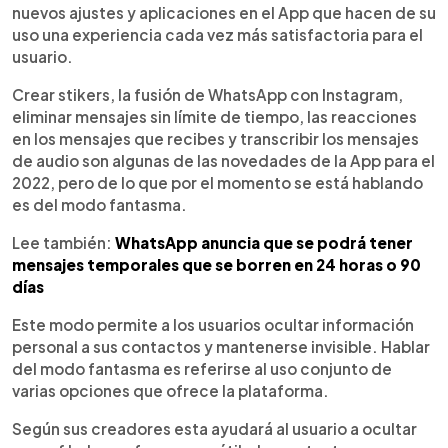
nuevos ajustes y aplicaciones en el App que hacen de su
uso una experiencia cada vez más satisfactoria para el
usuario.
Crear stikers, la fusión de WhatsApp con Instagram,
eliminar mensajes sin límite de tiempo, las reacciones
en los mensajes que recibes y transcribir los mensajes
de audio son algunas de las novedades de la App para el
2022, pero de lo que por el momento se está hablando
es del modo fantasma.
Lee también:
WhatsApp anuncia que se podrá tener
mensajes temporales que se borren en 24 horas o 90
días
Este modo permite a los usuarios ocultar información
personal a sus contactos y mantenerse invisible. Hablar
del modo fantasma es referirse al uso conjunto de
varias opciones que ofrece la plataforma.
Según sus creadores esta ayudará al usuario a ocultar