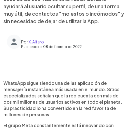
ayudará al usuario ocultar su perfil, de una forma
muy útil, de contactos "molestos o incómodos" y
sin necesidad de dejar de utilizar la App.
Por
X. Alfaro
Publicado el 08 de febrero de 2022
0:00
►
Escuchar artículo
WhatsApp sigue siendo una de las aplicación de
mensajería instantánea más usada en el mundo. Sitios
especializados señalan que la red cuenta con más de
dos mil millones de usuarios activos en todo el planeta.
Su practicidad lo ha convertido en la red favorita de
millones de personas.
El grupo Meta constantemente está innovando con