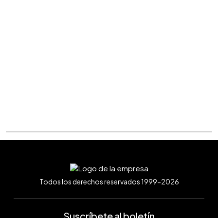
Todos los derechos reservados 1999-2026
Suscríbete al boletín