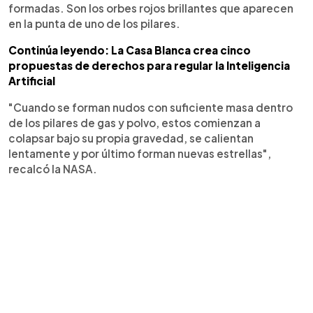
formadas. Son los orbes rojos brillantes que aparecen
en la punta de uno de los pilares.
Continúa leyendo: La Casa Blanca crea cinco
propuestas de derechos para regular la Inteligencia
Artificial
"Cuando se forman nudos con suficiente masa dentro
de los pilares de gas y polvo, estos comienzan a
colapsar bajo su propia gravedad, se calientan
lentamente y por último forman nuevas estrellas",
recalcó la NASA.