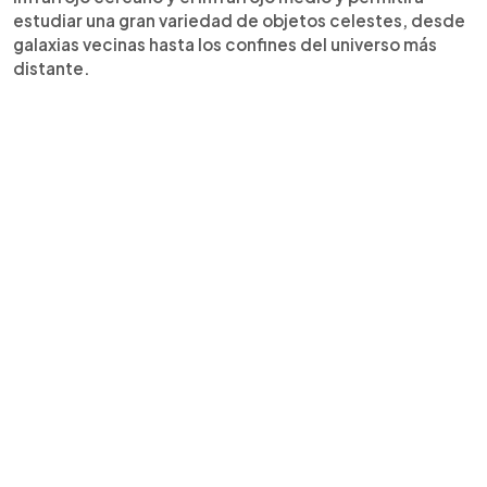
estudiar una gran variedad de objetos celestes, desde
galaxias vecinas hasta los confines del universo más
distante.