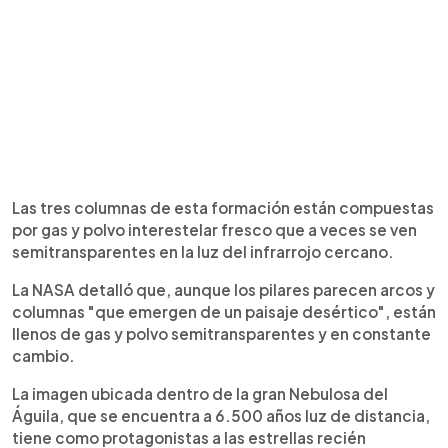
Las tres columnas de esta formación están compuestas
por gas y polvo interestelar fresco que a veces se ven
semitransparentes en la luz del infrarrojo cercano.
La NASA detalló que, aunque los pilares parecen arcos y
columnas "que emergen de un paisaje desértico", están
llenos de gas y polvo semitransparentes y en constante
cambio.
La imagen ubicada dentro de la gran Nebulosa del
Águila, que se encuentra a 6.500 años luz de distancia,
tiene como protagonistas a las estrellas recién