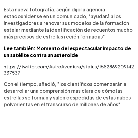
Esta nueva fotografía, según dijo la agencia
estadounidense en un comunicado, "ayudará a los
investigadores a renovar sus modelos de la formación
estelar mediante la identificación de recuentos mucho
más precisos de estrellas recién formadas".
Lee también: Momento del espectacular impacto de
un satélite contra un asteroide
https://twitter.com/AstroAventura/status/1582869209142
337537
Con el tiempo, añadió, "los científicos comenzarán a
desarrollar una comprensión más clara de cómo las
estrellas se forman y salen despedidas de estas nubes
polvorientas en el transcurso de millones de años".