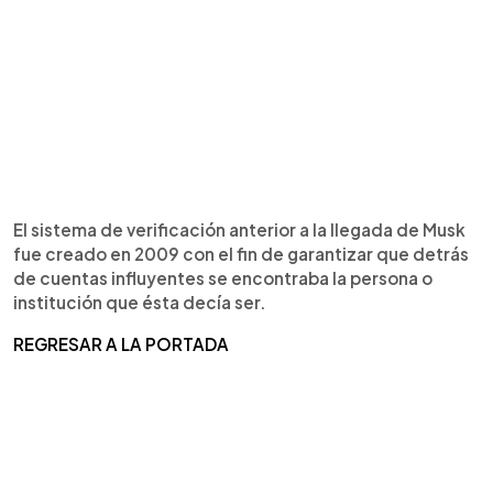
El sistema de verificación anterior a la llegada de Musk
fue creado en 2009 con el fin de garantizar que detrás
de cuentas influyentes se encontraba la persona o
institución que ésta decía ser.
REGRESAR A LA PORTADA