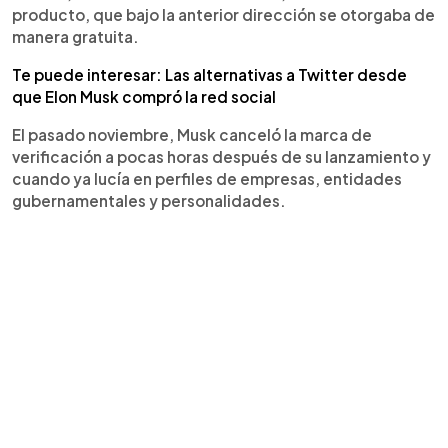
producto, que bajo la anterior dirección se otorgaba de
manera gratuita.
Te puede interesar: Las alternativas a Twitter desde
que Elon Musk compró la red social
El pasado noviembre, Musk canceló la marca de
verificación a pocas horas después de su lanzamiento y
cuando ya lucía en perfiles de empresas, entidades
gubernamentales y personalidades.