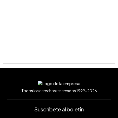
Todos los derechos reservados 1999-2026
Suscríbete al boletín