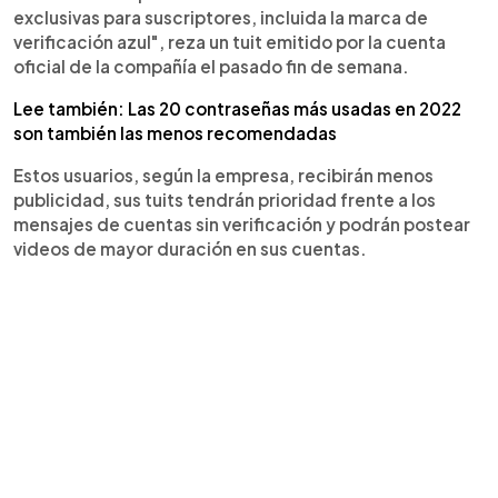
exclusivas para suscriptores, incluida la marca de
verificación azul", reza un tuit emitido por la cuenta
oficial de la compañía el pasado fin de semana.
Lee también: Las 20 contraseñas más usadas en 2022
son también las menos recomendadas
Estos usuarios, según la empresa, recibirán menos
publicidad, sus tuits tendrán prioridad frente a los
mensajes de cuentas sin verificación y podrán postear
videos de mayor duración en sus cuentas.