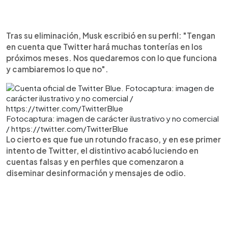
Tras su eliminación, Musk escribió en su perfil: "Tengan
en cuenta que Twitter hará muchas tonterías en los
próximos meses. Nos quedaremos con lo que funciona
y cambiaremos lo que no".
Fotocaptura: imagen de carácter ilustrativo y no comercial
/ https://twitter.com/TwitterBlue
Lo cierto es que fue un rotundo fracaso, y en ese primer
intento de Twitter, el distintivo acabó luciendo en
cuentas falsas y en perfiles que comenzaron a
diseminar desinformación y mensajes de odio.