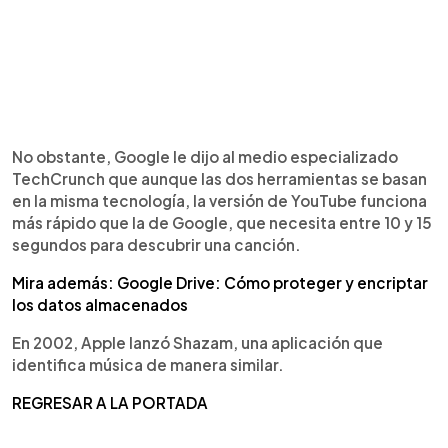
No obstante, Google le dijo al medio especializado
TechCrunch que aunque las dos herramientas se basan
en la misma tecnología, la versión de YouTube funciona
más rápido que la de Google, que necesita entre 10 y 15
segundos para descubrir una canción.
Mira además: Google Drive: Cómo proteger y encriptar
los datos almacenados
En 2002, Apple lanzó Shazam, una aplicación que
identifica música de manera similar.
REGRESAR A LA PORTADA