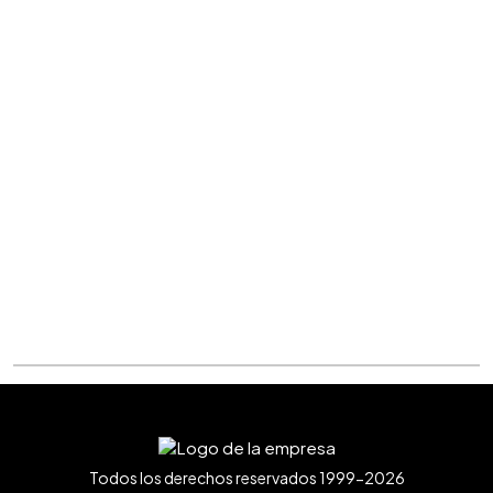
Todos los derechos reservados 1999-2026