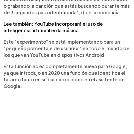
o grabando la canción que estás buscando durante más
de 3 segundos para identificarla", dice la compañía.
Lee también: YouTube incorporará el uso de
inteligencia artificial en la música
Este "experimento" se está implementando para un
"pequeño porcentaje de usuarios" en todo el mundo de
los que ven YouTube en dispositivos Android.
Esta función no es completamente nueva para Google,
ya que introdujo en 2020 una función que identifica el
tarareo tanto en su buscador como en el asistente de
Google.