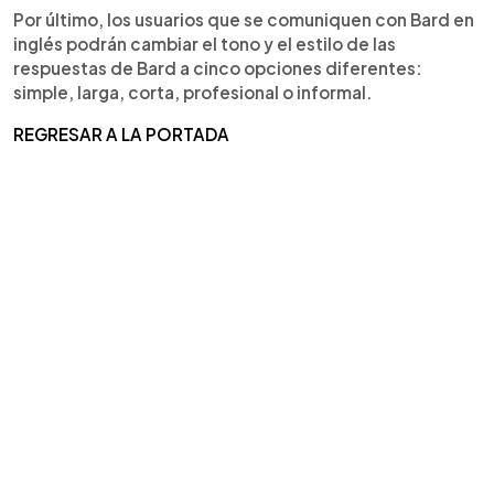
Por último, los usuarios que se comuniquen con Bard en
inglés podrán cambiar el tono y el estilo de las
respuestas de Bard a cinco opciones diferentes:
simple, larga, corta, profesional o informal.
REGRESAR A LA PORTADA