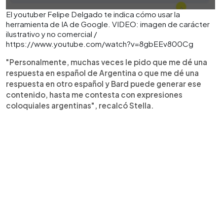
El youtuber Felipe Delgado te indica cómo usar la
herramienta de IA de Google. VIDEO: imagen de carácter
ilustrativo y no comercial /
https://www.youtube.com/watch?v=8gbEEv800Cg
"Personalmente, muchas veces le pido que me dé una
respuesta en español de Argentina o que me dé una
respuesta en otro español y Bard puede generar ese
contenido, hasta me contesta con expresiones
coloquiales argentinas", recalcó Stella.