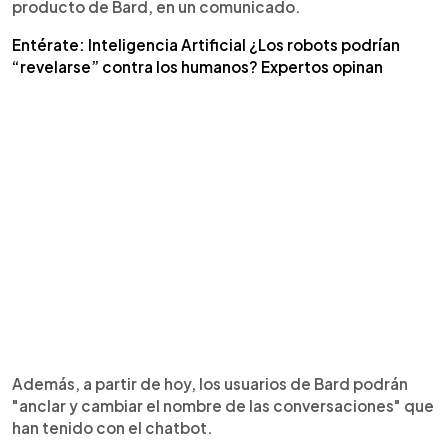
producto de Bard, en un comunicado.
Entérate: Inteligencia Artificial ¿Los robots podrían
“revelarse” contra los humanos? Expertos opinan
Además, a partir de hoy, los usuarios de Bard podrán
"anclar y cambiar el nombre de las conversaciones" que
han tenido con el chatbot.