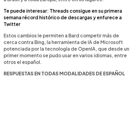
Te puede interesar: Threads consigue en su primera
semana récord histórico de descargas y enfurece a
Twitter
Estos cambios le permiten a Bard competir más de
cerca contra Bing, la herramienta de IA de Microsoft
potenciada por la tecnología de OpenIA, que desde un
primer momento se pudo usar en varios idiomas, entre
otros el español.
RESPUESTAS EN TODAS MODALIDADES DE ESPAÑOL