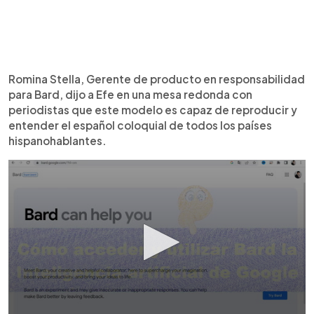
Romina Stella, Gerente de producto en responsabilidad
para Bard, dijo a Efe en una mesa redonda con
periodistas que este modelo es capaz de reproducir y
entender el español coloquial de todos los países
hispanohablantes.