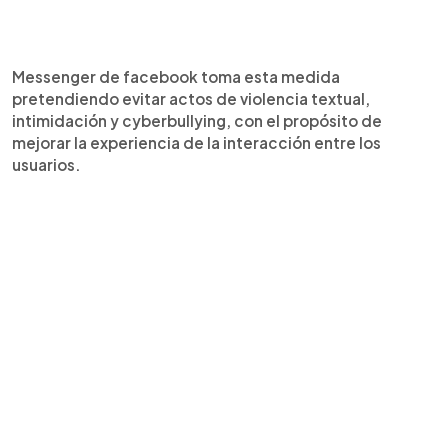
Messenger de facebook toma esta medida
pretendiendo evitar actos de violencia textual,
intimidación y cyberbullying, con el propósito de
mejorar la experiencia de la interacción entre los
usuarios.