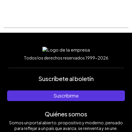
Todos los derechos reservados 1999-2026
Suscríbete al boletín
Suscribirme
Quiénes somos
Somos un portal abierto, propositivo y moderno, pensado
para reflejar a un país que avanza, se reinventa y se une.