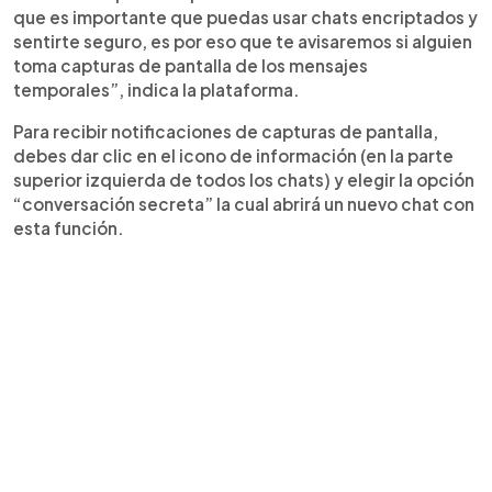
que es importante que puedas usar chats encriptados y
sentirte seguro, es por eso que te avisaremos si alguien
toma capturas de pantalla de los mensajes
temporales”, indica la plataforma.
Para recibir notificaciones de capturas de pantalla,
debes dar clic en el icono de información (en la parte
superior izquierda de todos los chats) y elegir la opción
“conversación secreta” la cual abrirá un nuevo chat con
esta función.