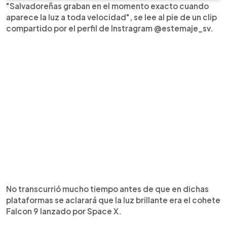
"Salvadoreñas graban en el momento exacto cuando
aparece la luz a toda velocidad", se lee al pie de un clip
compartido por el perfil de Instragram @estemaje_sv.
No transcurrió mucho tiempo antes de que en dichas
plataformas se aclarará que la luz brillante era el cohete
Falcon 9 lanzado por Space X.