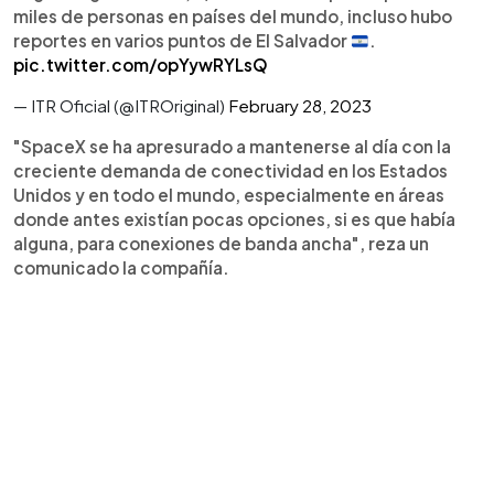
miles de personas en países del mundo, incluso hubo
reportes en varios puntos de El Salvador
.
pic.twitter.com/opYywRYLsQ
— ITR Oficial (@ITROriginal)
February 28, 2023
"SpaceX se ha apresurado a mantenerse al día con la
creciente demanda de conectividad en los Estados
Unidos y en todo el mundo, especialmente en áreas
donde antes existían pocas opciones, si es que había
alguna, para conexiones de banda ancha", reza un
comunicado la compañía.