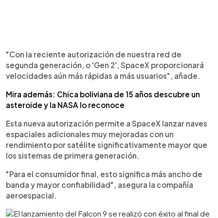
"Con la reciente autorización de nuestra red de
segunda generación, o 'Gen 2', SpaceX proporcionará
velocidades aún más rápidas a más usuarios", añade.
Mira además: Chica boliviana de 15 años descubre un
asteroide y la NASA lo reconoce
Esta nueva autorización permite a SpaceX lanzar naves
espaciales adicionales muy mejoradas con un
rendimiento por satélite significativamente mayor que
los sistemas de primera generación.
"Para el consumidor final, esto significa más ancho de
banda y mayor confiabilidad", asegura la compañía
aeroespacial.