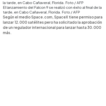
El lanzamiento del Falcon 9 se realizó con éxito al final de la
tarde, en Cabo Cañaveral, Florida. Foto / AFP
Según el medio Space.com, SpaceX tiene permiso para
lanzar 12.000 satélites pero ha solicitado la aprobación
de un regulador internacional para lanzar hasta 30.000
más.