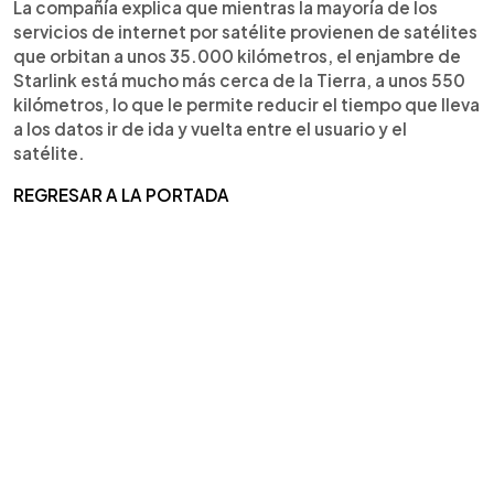
La compañía explica que mientras la mayoría de los
servicios de internet por satélite provienen de satélites
que orbitan a unos 35.000 kilómetros, el enjambre de
Starlink está mucho más cerca de la Tierra, a unos 550
kilómetros, lo que le permite reducir el tiempo que lleva
a los datos ir de ida y vuelta entre el usuario y el
satélite.
REGRESAR A LA PORTADA