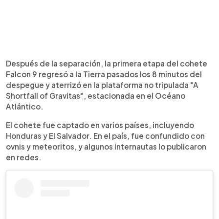
Después de la separación, la primera etapa del cohete
Falcon 9 regresó a la Tierra pasados los 8 minutos del
despegue y aterrizó en la plataforma no tripulada "A
Shortfall of Gravitas", estacionada en el Océano
Atlántico.
El cohete fue captado en varios países, incluyendo
Honduras y El Salvador. En el país, fue confundido con
ovnis y meteoritos, y algunos internautas lo publicaron
en redes.