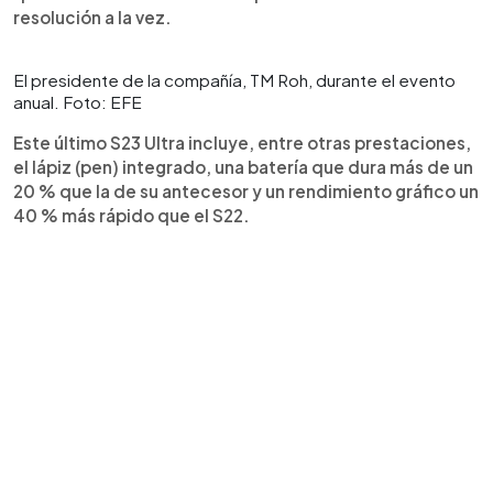
resolución a la vez.
El presidente de la compañía, TM Roh, durante el evento
anual. Foto: EFE
Este último S23 Ultra incluye, entre otras prestaciones,
el lápiz (pen) integrado, una batería que dura más de un
20 % que la de su antecesor y un rendimiento gráfico un
40 % más rápido que el S22.