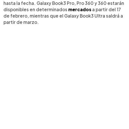
hasta la fecha. Galaxy Book3 Pro, Pro 360 y 360 estarán
disponibles en determinados
mercados
a partir del 17
de febrero, mientras que el Galaxy Book3 Ultra saldrá a
partir de marzo.