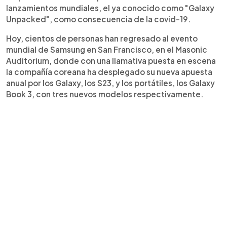
lanzamientos mundiales, el ya conocido como "Galaxy
Unpacked", como consecuencia de la covid-19.
Hoy, cientos de personas han regresado al evento
mundial de Samsung en San Francisco, en el Masonic
Auditorium, donde con una llamativa puesta en escena
la compañía coreana ha desplegado su nueva apuesta
anual por los Galaxy, los S23, y los portátiles, los Galaxy
Book 3, con tres nuevos modelos respectivamente.