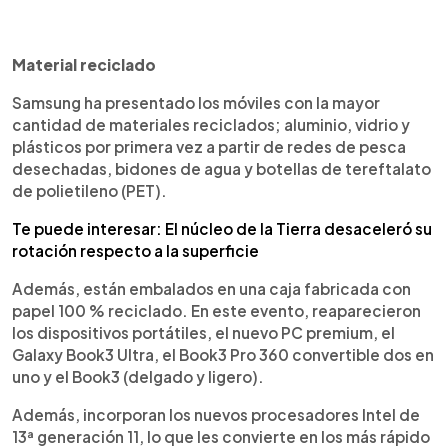
Material reciclado
Samsung ha presentado los móviles con la mayor
cantidad de materiales reciclados; aluminio, vidrio y
plásticos por primera vez a partir de redes de pesca
desechadas, bidones de agua y botellas de tereftalato
de polietileno (PET).
Te puede interesar: El núcleo de la Tierra desaceleró su
rotación respecto a la superficie
Además, están embalados en una caja fabricada con
papel 100 % reciclado. En este evento, reaparecieron
los dispositivos portátiles, el nuevo PC premium, el
Galaxy Book3 Ultra, el Book3 Pro 360 convertible dos en
uno y el Book3 (delgado y ligero).
Además, incorporan los nuevos procesadores Intel de
13ª generación 11, lo que les convierte en los más rápido