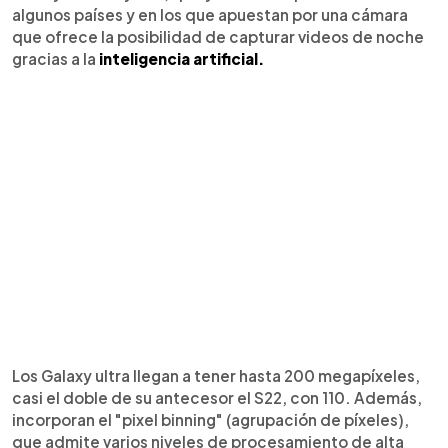
algunos países y en los que apuestan por una cámara
que ofrece la posibilidad de capturar videos de noche
gracias a la
inteligencia artificial.
Los Galaxy ultra llegan a tener hasta 200 megapíxeles,
casi el doble de su antecesor el S22, con 110. Además,
incorporan el "pixel binning" (agrupación de píxeles),
que admite varios niveles de procesamiento de alta