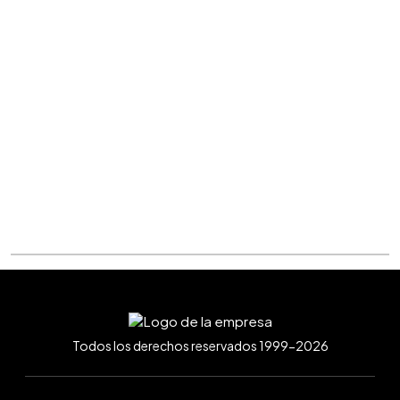
Todos los derechos reservados 1999-2026